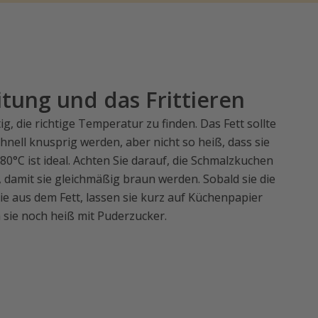
itung und das Frittieren
g, die richtige Temperatur zu finden. Das Fett sollte
nell knusprig werden, aber nicht so heiß, dass sie
°C ist ideal. Achten Sie darauf, die Schmalzkuchen
damit sie gleichmäßig braun werden. Sobald sie die
ie aus dem Fett, lassen sie kurz auf Küchenpapier
sie noch heiß mit Puderzucker.