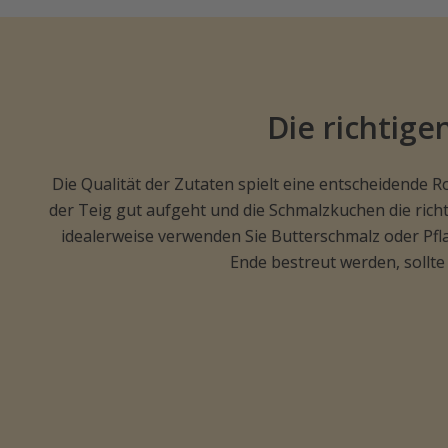
Die richtige
Die Qualität der Zutaten spielt eine entscheidende 
der Teig gut aufgeht und die Schmalzkuchen die richti
idealerweise verwenden Sie Butterschmalz oder Pfl
Ende bestreut werden, sollte 