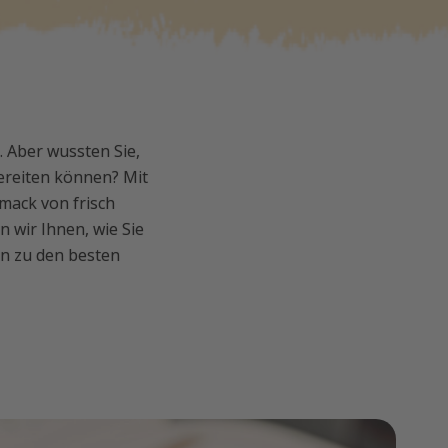
 Aber wussten Sie,
bereiten können? Mit
mack von frisch
 wir Ihnen, wie Sie
n zu den besten