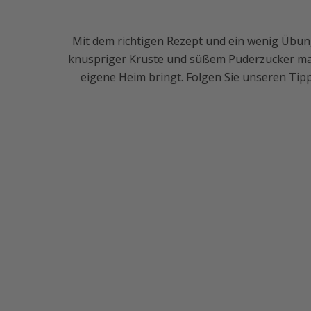
Mit dem richtigen Rezept und ein wenig Übun
knuspriger Kruste und süßem Puderzucker mac
eigene Heim bringt. Folgen Sie unseren Ti